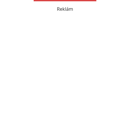
Reklám