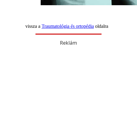
vissza a
Traumatológia és ortopédia
oldalra
Reklám